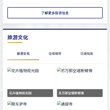
了解更多投资信息
旅游文化
旅游文化
住宿推荐
交通指南
花卉植物观光园
苏万那空堪断臂佛