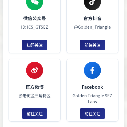
微信公众号
官方抖音
ID: ICS_GTSEZ
@Golden_Triangle
扫码关注
前往关注
官方微博
Facebook
@老挝金三角特区
Golden Triangle SEZ
Laos
前往关注
前往关注