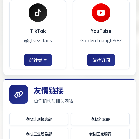
TikTok
YouTube
@gtsez_laos
GoldenTriangleSEZ
前往关注
前往订阅
友情链接
合作机构与相关网站
老挝计划投资部
老挝外交部
老挝工业贸易部
老挝国家银行