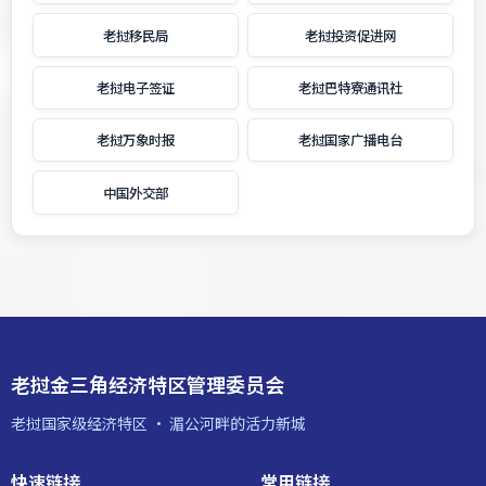
老挝移民局
老挝投资促进网
老挝电子签证
老挝巴特寮通讯社
老挝万象时报
老挝国家广播电台
中国外交部
老挝金三角经济特区管理委员会
老挝国家级经济特区 · 湄公河畔的活力新城
快速链接
常用链接