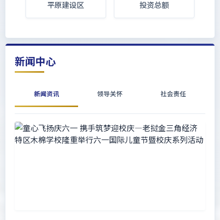
平原建设区
投资总额
新闻中心
新闻资讯
领导关怀
社会责任