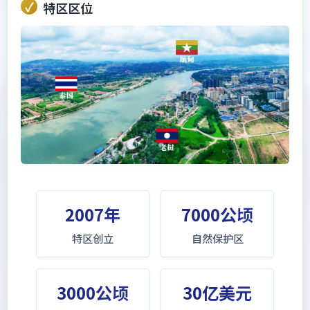
特区区位
2007年
7000公顷
特区创立
自然保护区
3000公顷
30亿美元