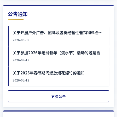
公告通知
关于开展户外广告、招牌及各类经营性营销物料合规
检查及推进规范制作工作的通知
2026-06-08
关于参加2026年老挝新年（泼水节）活动的邀请函
2026-04-13
关于2026年春节期间燃放烟花爆竹的通知
2026-02-12
更多公告