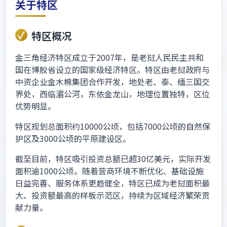
关于特区
特区概况
金三角经济特区成立于2007年，是老挝人民民主共和
国在博胶省设立的国家级经济特区。特区由老挝政府与
中资企业金木棉集团合作开发，地处老、泰、缅三国交
界处，西临湄公河，东依金龙山，地理位置独特，区位
优势明显。
特区规划总面积约10000公顷，包括7000公顷的自然保
护区及3000公顷的平原建设区。
截至目前，特区吸引投资总额已超30亿美元，实际开发
面积逾1000公顷。随着营商环境不断优化、基础设施
日益完善、服务体系更趋健全，特区已成为老挝面积最
大、投资额最高的样板示范区，持续为区域经济繁荣贡
献力量。